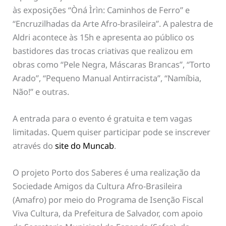
às exposições “Òná Ìrìn: Caminhos de Ferro” e
“Encruzilhadas da Arte Afro-brasileira”. A palestra de
Aldri acontece às 15h e apresenta ao público os
bastidores das trocas criativas que realizou em
obras como “Pele Negra, Máscaras Brancas”, “Torto
Arado”, “Pequeno Manual Antirracista”, “Namíbia,
Não!” e outras.
A entrada para o evento é gratuita e tem vagas
limitadas. Quem quiser participar pode se inscrever
através do
site do Muncab
.
O projeto Porto dos Saberes é uma realização da
Sociedade Amigos da Cultura Afro-Brasileira
(Amafro) por meio do Programa de Isenção Fiscal
Viva Cultura, da Prefeitura de Salvador, com apoio