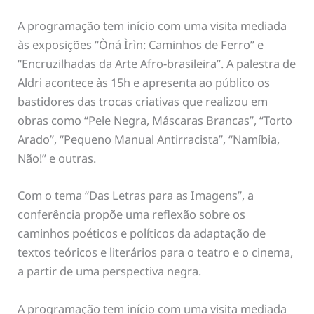
A programação tem início com uma visita mediada
às exposições “Òná Ìrìn: Caminhos de Ferro” e
“Encruzilhadas da Arte Afro-brasileira”. A palestra de
Aldri acontece às 15h e apresenta ao público os
bastidores das trocas criativas que realizou em
obras como “Pele Negra, Máscaras Brancas”, “Torto
Arado”, “Pequeno Manual Antirracista”, “Namíbia,
Não!” e outras.
Com o tema “Das Letras para as Imagens”, a
conferência propõe uma reflexão sobre os
caminhos poéticos e políticos da adaptação de
textos teóricos e literários para o teatro e o cinema,
a partir de uma perspectiva negra.
A programação tem início com uma visita mediada