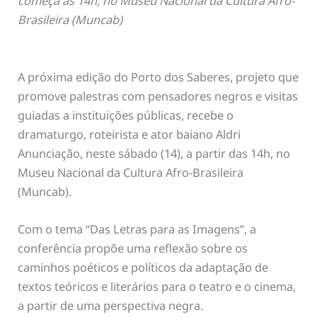
começa às 14h, no Museu Nacional da Cultura Afro-
Brasileira (Muncab)
A próxima edição do Porto dos Saberes, projeto que
promove palestras com pensadores negros e visitas
guiadas a instituições públicas, recebe o
dramaturgo, roteirista e ator baiano Aldri
Anunciação, neste sábado (14), a partir das 14h, no
Museu Nacional da Cultura Afro-Brasileira
(Muncab).
Com o tema “Das Letras para as Imagens”, a
conferência propõe uma reflexão sobre os
caminhos poéticos e políticos da adaptação de
textos teóricos e literários para o teatro e o cinema,
a partir de uma perspectiva negra.