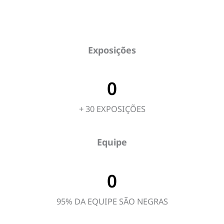
Exposições
0
+ 30 EXPOSIÇÕES
Equipe
0
95% DA EQUIPE SÃO NEGRAS