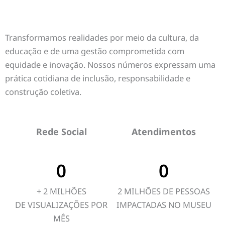
Transformamos realidades por meio da cultura, da
educação e de uma gestão comprometida com
equidade e inovação. Nossos números expressam uma
prática cotidiana de inclusão, responsabilidade e
construção coletiva.
Rede Social
Atendimentos
0
0
+ 2 MILHÕES
2 MILHÕES DE PESSOAS
DE VISUALIZAÇÕES POR
IMPACTADAS NO MUSEU
MÊS