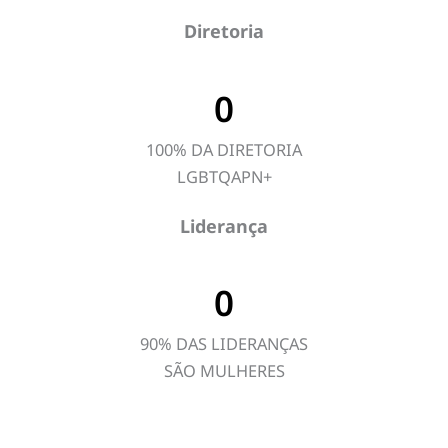
Diretoria
0
100% DA DIRETORIA
LGBTQAPN+
Liderança
0
90% DAS LIDERANÇAS
SÃO MULHERES