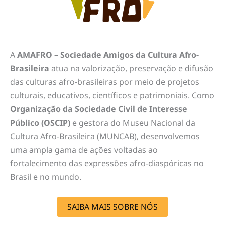
brasile
iro
A
AMAFRO – Sociedade Amigos da Cultura Afro-
Brasileira
atua na valorização, preservação e difusão
das culturas afro-brasileiras por meio de projetos
culturais, educativos, científicos e patrimoniais. Como
Organização da Sociedade Civil de Interesse
Público (OSCIP)
e gestora do Museu Nacional da
Cultura Afro-Brasileira (MUNCAB), desenvolvemos
uma ampla gama de ações voltadas ao
fortalecimento das expressões afro-diaspóricas no
Brasil e no mundo.
SAIBA MAIS SOBRE NÓS