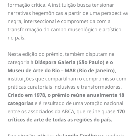
formação crítica. A instituição busca tensionar
narrativas hegemônicas a partir de uma perspectiva
negra, interseccional e comprometida com a
transformação do campo museológico e artístico
no país.
Nesta edição do prêmio, também disputam na
categoria à
Diáspora Galeria (São Paulo) e o
Museu de Arte do Rio – MAR (Rio de Janeiro),
instituições que compartilham o compromisso com
práticas curatoriais inclusivas e transformadoras.
Criado em 1978, o prêmio reúne anualmente 18
categorias
e é resultado de uma votação nacional
entre os associados da ABCA, que reúne quase
170
críticos de arte de todas as regiões do país.
Sob direção artística de
Jamile Coelho
e curadoria