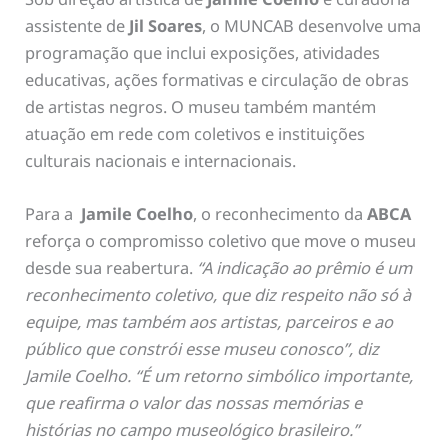
assistente de
Jil Soares
, o MUNCAB desenvolve uma
programação que inclui exposições, atividades
educativas, ações formativas e circulação de obras
de artistas negros. O museu também mantém
atuação em rede com coletivos e instituições
culturais nacionais e internacionais.
Para a
Jamile Coelho
, o reconhecimento da
ABCA
reforça o compromisso coletivo que move o museu
desde sua reabertura.
“A indicação ao prêmio é um
reconhecimento coletivo, que diz respeito não só à
equipe, mas também aos artistas, parceiros e ao
público que constrói esse museu conosco”, diz
Jamile Coelho. “É um retorno simbólico importante,
que reafirma o valor das nossas memórias e
histórias no campo museológico brasileiro.”