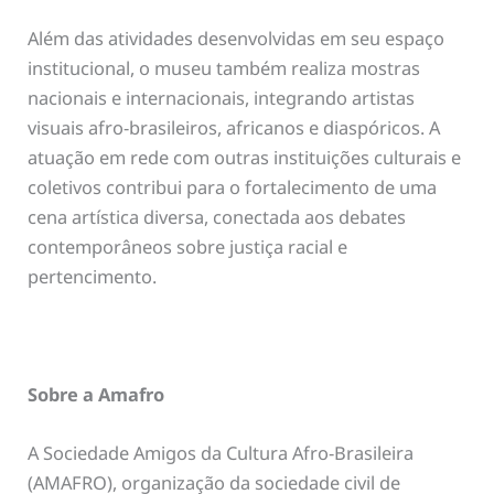
Além das atividades desenvolvidas em seu espaço
institucional, o museu também realiza mostras
nacionais e internacionais, integrando artistas
visuais afro-brasileiros, africanos e diaspóricos. A
atuação em rede com outras instituições culturais e
coletivos contribui para o fortalecimento de uma
cena artística diversa, conectada aos debates
contemporâneos sobre justiça racial e
pertencimento.
Sobre a Amafro
A Sociedade Amigos da Cultura Afro-Brasileira
(AMAFRO), organização da sociedade civil de