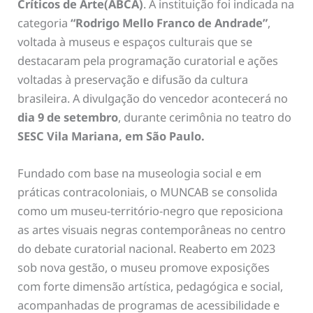
Críticos de Arte(ABCA)
. A instituição foi indicada na
categoria
“Rodrigo Mello Franco de Andrade”
,
voltada à museus e espaços culturais que se
destacaram pela programação curatorial e ações
voltadas à preservação e difusão da cultura
brasileira. A divulgação do vencedor acontecerá no
dia 9 de setembro
, durante cerimônia no teatro do
SESC Vila Mariana, em São Paulo.
Fundado com base na museologia social e em
práticas contracoloniais, o MUNCAB se consolida
como um museu-território-negro que reposiciona
as artes visuais negras contemporâneas no centro
do debate curatorial nacional. Reaberto em 2023
sob nova gestão, o museu promove exposições
com forte dimensão artística, pedagógica e social,
acompanhadas de programas de acessibilidade e