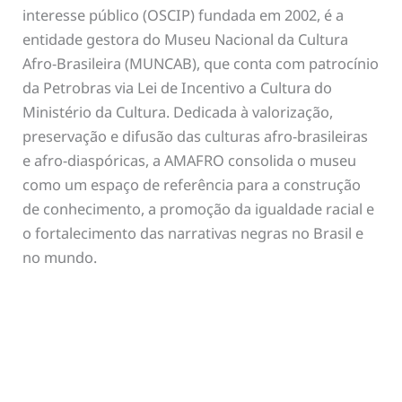
interesse público (OSCIP) fundada em 2002, é a
entidade gestora do Museu Nacional da Cultura
Afro-Brasileira (MUNCAB), que conta com patrocínio
da Petrobras via Lei de Incentivo a Cultura do
Ministério da Cultura. Dedicada à valorização,
preservação e difusão das culturas afro-brasileiras
e afro-diaspóricas, a AMAFRO consolida o museu
como um espaço de referência para a construção
de conhecimento, a promoção da igualdade racial e
o fortalecimento das narrativas negras no Brasil e
no mundo.