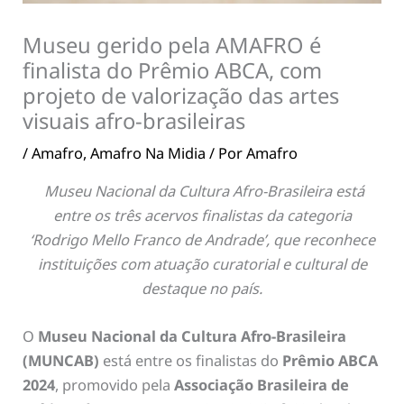
Museu gerido pela AMAFRO é
finalista do Prêmio ABCA, com
projeto de valorização das artes
visuais afro-brasileiras
/
Amafro
,
Amafro Na Midia
/ Por
Amafro
Museu Nacional da Cultura Afro-Brasileira
está
entre os três acervos finalistas da categoria
‘Rodrigo Mello Franco de Andrade’, que reconhece
instituições com atuação curatorial e cultural de
destaque no país.
O
Museu Nacional da Cultura Afro-Brasileira
(MUNCAB)
está entre os finalistas do
Prêmio ABCA
2024
, promovido pela
Associação Brasileira de