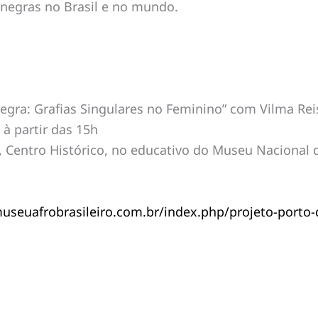
 negras no Brasil e no mundo.
egra: Grafias Singulares no Feminino” com Vilma Rei
 à partir das 15h
 Centro Histórico, no educativo do Museu Nacional da
seuafrobrasileiro.com.br/index.php/projeto-porto-