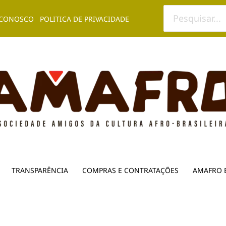
Procurar:
 CONOSCO
POLITICA DE PRIVACIDADE
TRANSPARÊNCIA
COMPRAS E CONTRATAÇÕES
AMAFRO 