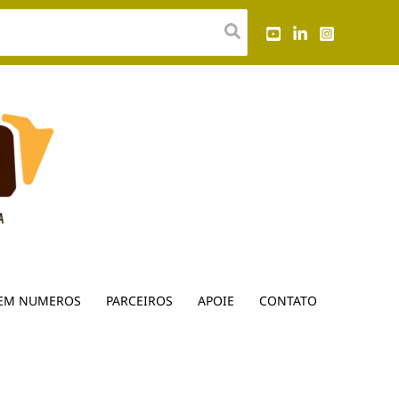
EM NUMEROS
PARCEIROS
APOIE
CONTATO