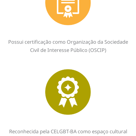
Possui certificação como Organização da Sociedade
Civil de Interesse Público (OSCIP)
Reconhecida pela CELGBT-BA como espaço cultural