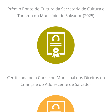
Prêmio Ponto de Cultura da Secretaria de Cultura e
Turismo do Município de Salvador (2025)
Certificada pelo Conselho Municipal dos Direitos da
Criança e do Adolescente de Salvador