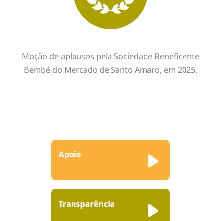
Moção de aplausos pela Sociedade Beneficente
Bembé do Mercado de Santo Amaro, em 2025.