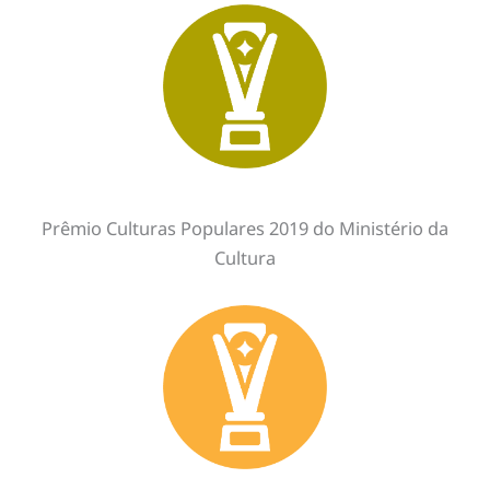
Prêmio Culturas Populares 2019 do Ministério da
Cultura