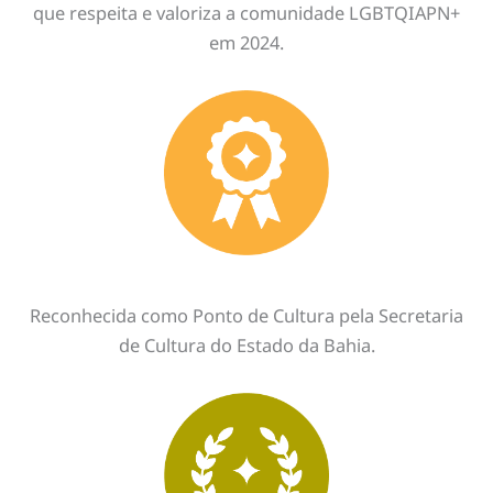
que respeita e valoriza a comunidade LGBTQIAPN+
em 2024.
Reconhecida como Ponto de Cultura pela Secretaria
de Cultura do Estado da Bahia.