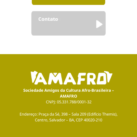
Sociedade Amigos da Cultura Afro-Brasileira –
AMAFRO
CNPJ: 05.331.788/0001-32
Endereço: Praça da Sé, 398 – Sala 209 (Edifício Themis),
Centro, Salvador – BA, CEP 40020-210